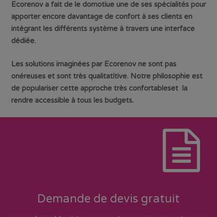
Ecorenov
a fait de le
domotiue
une de ses spécialités pour
apporter encore davantage de confort à ses clients en
intégrant les différents système à travers une interface
dédiée.
Les solutions imaginées par
Ecorenov
ne sont pas
onéreuses et sont très
qualitatitive
. Notre philosophie est
de populariser cette approche très
confortableset
la
rendre accessible à tous les budgets.
Demande de devis gratuit