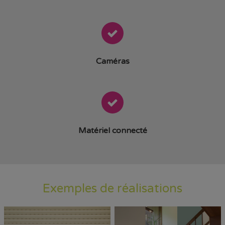
Caméras
Matériel connecté
Exemples de réalisations