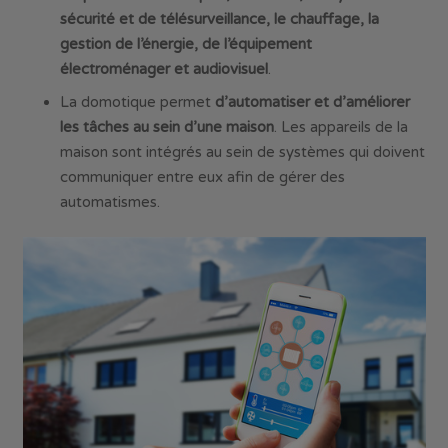
sécurité et de télésurveillance, le
chauffage
, la
gestion de l’énergie, de l’équipement
électroménager et
audiovisuel
.
La domotique permet
d’automatiser
et d’améliorer
les tâches au sein d’une maison
. Les appareils de la
maison sont intégrés au sein de systèmes qui doivent
communiquer entre eux afin de gérer des
automatismes.