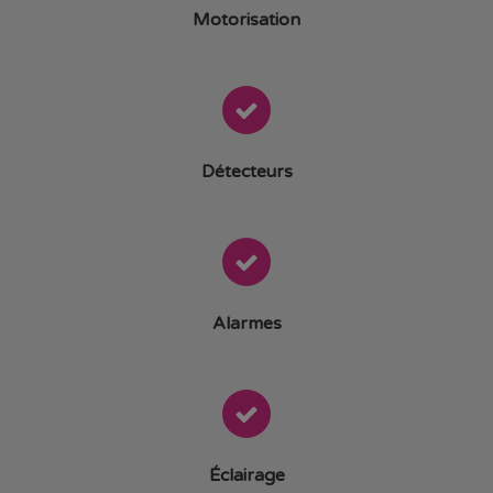
Motorisation
Détecteurs
Alarmes
Éclairage