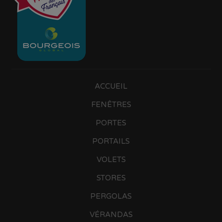
ACCUEIL
FENÊTRES
PORTES
PORTAILS
VOLETS
STORES
PERGOLAS
VÉRANDAS