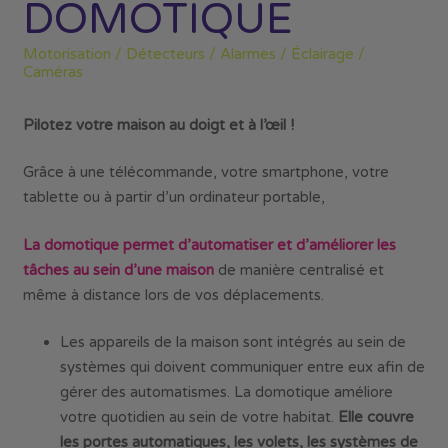
DOMOTIQUE
Motorisation / Détecteurs / Alarmes / Éclairage /
Caméras
Pilotez votre maison au doigt et à l’œil !
Grâce à une télécommande, votre smartphone, votre
tablette ou à partir d’un ordinateur portable,
La domotique permet d’automatiser
et d’améliorer les
tâches au sein d’une
maison
de manière centralisé et
même à distance lors de vos déplacements.
Les appareils de la maison sont intégrés au sein de
systèmes qui doivent communiquer entre eux afin de
gérer des automatismes. La domotique améliore
votre quotidien au sein de votre habitat.
Elle couvre
les portes automatiques
, les volets,
les systèmes de