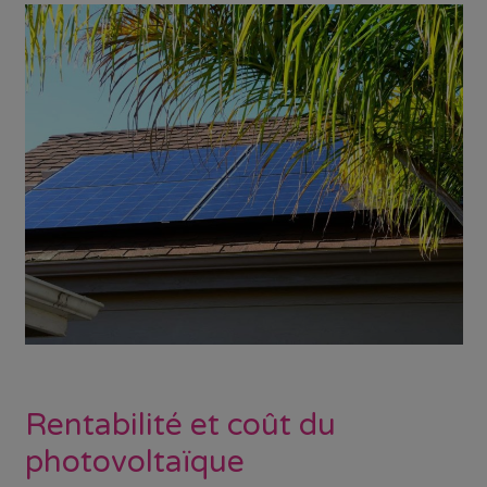
Rentabilité et coût du
photovoltaïque