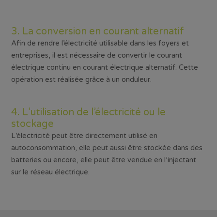
3. La conversion en courant alternatif
Afin de rendre l’électricité utilisable dans les foyers et
entreprises, il est nécessaire de convertir le courant
électrique continu en courant électrique alternatif. Cette
opération est réalisée grâce à un onduleur.
4. L’utilisation de l’électricité ou le
stockage
L’électricité peut être directement utilisé en
autoconsommation, elle peut aussi être stockée dans des
batteries ou encore, elle peut être vendue en l’injectant
sur le réseau électrique.