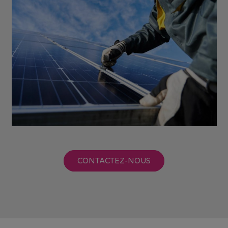
CONTACTEZ-NOUS