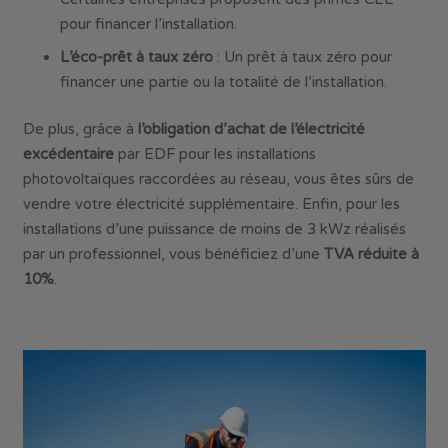
pour financer l’installation.
L’éco-prêt à taux zéro
: Un prêt à taux zéro pour
financer une partie ou la totalité de l’installation.
De plus, grâce à
l’obligation d’achat de l’électricité
excédentaire
par EDF pour les installations
photovoltaïques raccordées au réseau, vous êtes sûrs de
vendre votre électricité supplémentaire. Enfin, pour les
installations d’une puissance de moins de 3 kWz réalisés
par un professionnel, vous bénéficiez d’une
TVA réduite à
10%
.