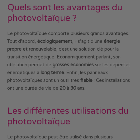
Quels sont les avantages du
photovoltaïque ?
Le photovoltaïque comporte plusieurs grands avantages.
Tout d’abord,
écologiquement
, il s’agit d’une
énergie
propre et renouvelable
, c’est une solution clé pour la
transition énergétique.
Economiquement
parlant, son
utilisation permet de
grosses économies
sur les dépenses
énergétiques à
long terme
. Enfin, les panneaux
photovoltaïques sont un outil très
fiable
: Ces installations
ont une durée de vie de
20 à 30 ans
.
Les différentes utilisations du
photovoltaïque
Le photovoltaïque peut être utilisé dans plusieurs