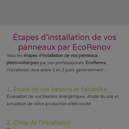
Étapes d’installation de vos
panneaux par EcoRenov
Voici les
étapes d’installation de vos panneaux
photovoltaïques
par nos professionnels
EcoRenov
,
l’installation dure entre 1 et 3 jours généralement :
1. Étude de vos besoins et faisabilité
Évaluation de vos besoins énergétiques, étude du site et
simulation de votre production d’électricité.
2. Choix de l’installation