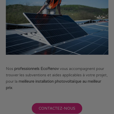
Nos
professionnels EcoRenov
vous accompagnent pour
trouver les subventions et aides applicables à votre projet,
pour la
meilleure installation photovoltaïque au meilleur
prix
.
CONTACTEZ-NOUS