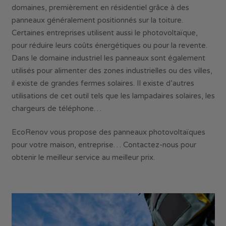
domaines, premièrement en résidentiel grâce à des
panneaux généralement positionnés sur la toiture.
Certaines entreprises utilisent aussi le photovoltaïque,
pour réduire leurs coûts énergétiques ou pour la revente.
Dans le domaine industriel les panneaux sont également
utilisés pour alimenter des zones industrielles ou des villes,
il existe de grandes fermes solaires. Il existe d’autres
utilisations de cet outil tels que les lampadaires solaires, les
chargeurs de téléphone…
EcoRenov vous propose des panneaux photovoltaïques
pour votre maison, entreprise… Contactez-nous pour
obtenir le meilleur service au meilleur prix.