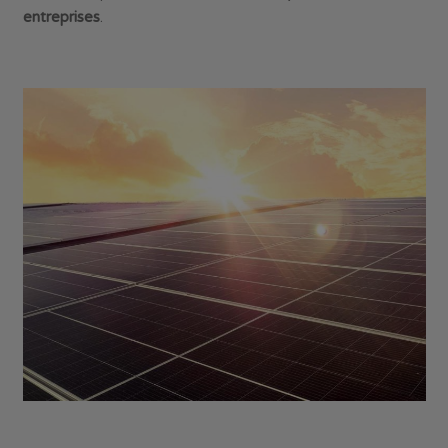
entreprises
.