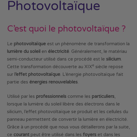
Photovoltaïque
C’est quoi le photovoltaïque ?
Le
photovoltaïque
est un phénomène de transformation la
lumière du soleil
en
électricité
. Généralement, le matériau
semi-conducteur utilisé dans ce procédé est le
silicium
.
e
Cette transformation découverte au XIX
siècle repose
sur
l’effet photovoltaïque
. L’énergie photovoltaïque fait
partie des
énergies renouvelables
.
Utilisé par les
professionnels
comme les
particuliers
,
lorsque la lumière du soleil libère des électrons dans le
silicium, l’effet photovoltaïque se produit et les cellules du
panneau permettent de convertir la lumière en électricité.
Grâce à un procédé que nous vous détaillerons par la suite,
ce
courant
peut être utilisé dans les
foyers
et dans les