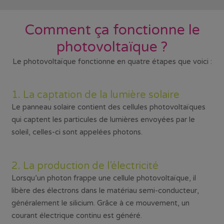
Comment ça fonctionne le
photovoltaïque ?
Le photovoltaïque fonctionne en quatre étapes que voici :
1. La captation de la lumière solaire
Le panneau solaire contient des cellules photovoltaïques
qui captent les particules de lumières envoyées par le
soleil, celles-ci sont appelées photons.
2. La production de l’électricité
Lorsqu’un photon frappe une cellule photovoltaïque, il
libère des électrons dans le matériau semi-conducteur,
généralement le silicium. Grâce à ce mouvement, un
courant électrique continu est généré.