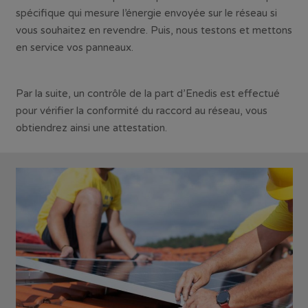
spécifique qui mesure l’énergie envoyée sur le réseau si
vous souhaitez en revendre. Puis, nous testons et mettons
en service vos panneaux.
Par la suite, un contrôle de la part d’Enedis est effectué
pour vérifier la conformité du raccord au réseau, vous
obtiendrez ainsi une attestation.