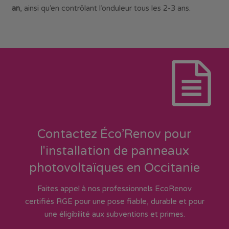
an
, ainsi qu’en contrôlant l’onduleur tous les 2-3 ans.
Contactez Éco’Renov pour
l'installation de panneaux
photovoltaïques en Occitanie
Faites appel à nos professionnels EcoRenov
certifiés RGE pour une pose fiable, durable et pour
une éligibilité aux subventions et primes.