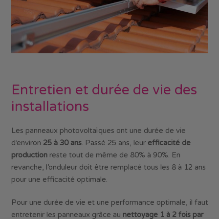
Entretien et durée de vie des
installations
Les panneaux photovoltaïques ont une durée de vie
d’environ
25 à 30 ans
. Passé 25 ans, leur
efficacité de
production
reste tout de même de 80% à 90%. En
revanche, l’onduleur doit être remplacé tous les 8 à 12 ans
pour une efficacité optimale.
Pour une durée de vie et une performance optimale, il faut
entretenir les panneaux grâce au
nettoyage 1 à 2 fois par