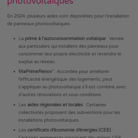
photovoltaïques
En 2024, plusieurs aides sont disponibles pour l’installation
de panneaux photovoltaïques :
La
prime à l’autoconsommation voltaïque
: Versée
aux particuliers qui installent des panneaux pour
consommer leur propre électricité et revendre le
surplus au réseau.
MaPrimeRenov’
: Accordée pour améliorer
l’efficacité énergétique des logements, peut
s’appliquer au photovoltaïque s’il est combiné avec
d’autres rénovations et sous conditions.
Les
aides régionales et locales
: Certaines
collectivités proposent des subventions pour les
installations photovoltaïques.
Les
certificats d’économie d’énergies (CEE)
:
Certaines entreprises proposent des primes CEE