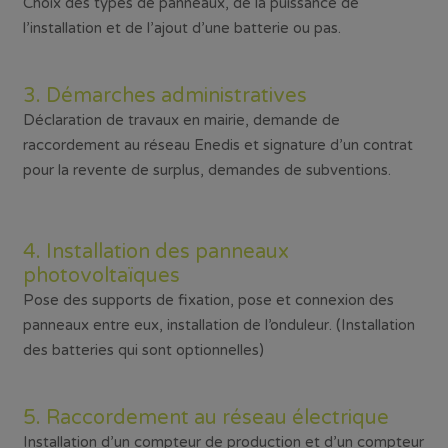
Choix des types de panneaux, de la puissance de
l’installation et de l’ajout d’une batterie ou pas.
3. Démarches administratives
Déclaration de travaux en mairie, demande de
raccordement au réseau Enedis et signature d’un contrat
pour la revente de surplus, demandes de subventions.
4. Installation des panneaux
photovoltaïques
Pose des supports de fixation, pose et connexion des
panneaux entre eux, installation de l’onduleur. (Installation
des batteries qui sont optionnelles)
5. Raccordement au réseau électrique
Installation d’un compteur de production et d’un compteur