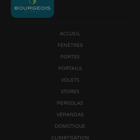
ACCUEIL
FENÊTRES
PORTES
PORTAILS
VOLETS
STORES
PERGOLAS
VÉRANDAS
DOMOTIQUE
CLIMATISATION