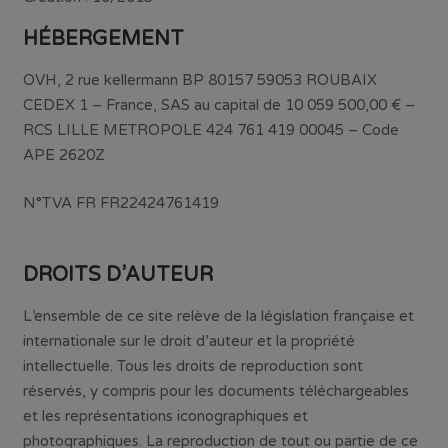
HÉBERGEMENT
OVH, 2 rue kellermann BP 80157 59053 ROUBAIX
CEDEX 1 – France, SAS au capital de 10 059 500,00 € –
RCS LILLE METROPOLE 424 761 419 00045 – Code
APE 2620Z
N°TVA FR FR22424761419
DROITS D’AUTEUR
L’ensemble de ce site relève de la législation française et
internationale sur le droit d’auteur et la propriété
intellectuelle. Tous les droits de reproduction sont
réservés, y compris pour les documents téléchargeables
et les représentations iconographiques et
photographiques. La reproduction de tout ou partie de ce