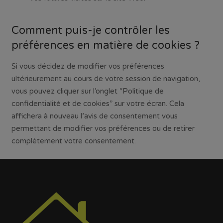
Comment puis-je contrôler les
préférences en matière de cookies ?
Si vous décidez de modifier vos préférences
ultérieurement au cours de votre session de navigation,
vous pouvez cliquer sur l’onglet “Politique de
confidentialité et de cookies” sur votre écran. Cela
affichera à nouveau l’avis de consentement vous
permettant de modifier vos préférences ou de retirer
complètement votre consentement.