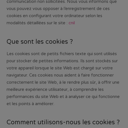
communication non sollicitées. Nous vous informons que
vous pouvez vous opposer à l’enregistrement de ces
cookies en configurant votre ordinateur selon les
modalités détaillées sur le site :
cnil
Que sont les cookies ?
Les cookies sont de petits fichiers texte qui sont utilisés
pour stocker de petites informations. Ils sont stockés sur
votre appareil lorsque le site Web est chargé sur votre
navigateur. Ces cookies nous aident à faire fonctionner
correctement le site Web, à le rendre plus sûr, à offrir une
meilleure expérience utilisateur, à comprendre les
performances du site Web et à analyser ce qui fonctionne
et les points à améliorer.
Comment utilisons-nous les cookies ?