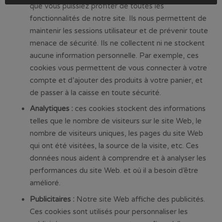
que vous puissiez profiter de toutes les
fonctionnalités de notre site. Ils nous permettent de
maintenir les sessions utilisateur et de prévenir toute
menace de sécurité. Ils ne collectent ni ne stockent
aucune information personnelle. Par exemple, ces
cookies vous permettent de vous connecter à votre
compte et d’ajouter des produits à votre panier, et
de passer à la caisse en toute sécurité.
Analytiques :
ces cookies stockent des informations
telles que le nombre de visiteurs sur le site Web, le
nombre de visiteurs uniques, les pages du site Web
qui ont été visitées, la source de la visite, etc. Ces
données nous aident à comprendre et à analyser les
performances du site Web. et où il a besoin d’être
amélioré.
Publicitaires :
Notre site Web affiche des publicités.
Ces cookies sont utilisés pour personnaliser les