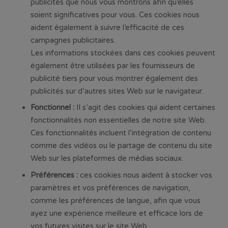
publicités que nous vous montrons afin qu’elles
soient significatives pour vous. Ces cookies nous
aident également à suivre l’efficacité de ces
campagnes publicitaires.
Les informations stockées dans ces cookies peuvent
également être utilisées par les fournisseurs de
publicité tiers pour vous montrer également des
publicités sur d’autres sites Web sur le navigateur.
Fonctionnel :
Il s’agit des cookies qui aident certaines
fonctionnalités non essentielles de notre site Web.
Ces fonctionnalités incluent l’intégration de contenu
comme des vidéos ou le partage de contenu du site
Web sur les plateformes de médias sociaux.
Préférences :
ces cookies nous aident à stocker vos
paramètres et vos préférences de navigation,
comme les préférences de langue, afin que vous
ayez une expérience meilleure et efficace lors de
vos futures visites sur le site Web.