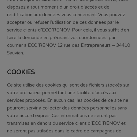
disposez à tout moment d’un droit d’accès et de
rectification aux données vous concernant. Vous pouvez
accepter ou refuser l’utilisation de ces données par le
service clients d’ECO’RENOV. Pour cela, il vous suffit d’en
faire la demande en précisant vos coordonnées, par
courrier à ECO’RENOV 12 rue des Entrepreneurs – 34410
Sauvian.
COOKIES
Ce site utilise des cookies qui sont des fichiers stockés sur
votre ordinateur permettant une facilité d’accès aux
services proposés. En aucun cas, les cookies de ce site ne
pourront servir à collecter des données personnelles sans
votre accord exprès. Ces informations ne seront pas
transmises en dehors du service client d’ECO’RENOV et
ne seront pas utilisées dans le cadre de campagnes de